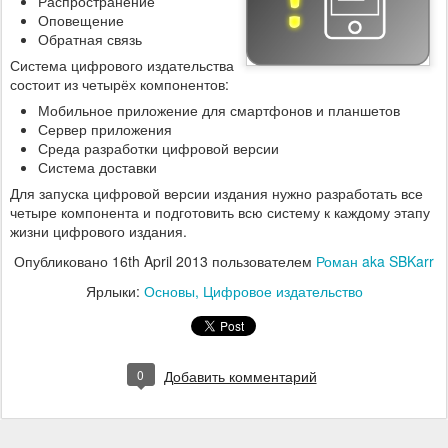
Распространение
Оповещение
Обратная связь
Система цифрового издательства
состоит из четырёх компонентов:
Мобильное приложение для смартфонов и планшетов
Сервер приложения
Среда разработки цифровой версии
Система доставки
Для запуска цифровой версии издания нужно разработать все
четыре компонента и подготовить всю систему к каждому этапу
жизни цифрового издания.
Опубликовано
16th April 2013
пользователем
Роман aka SBKarr
Ярлыки:
Основы
Цифровое издательство
0
Добавить комментарий