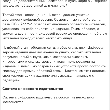
создания дополнительных носителей, и публикация в интернете
уже делает её доступной для читателей.
Третий этап - оповещение. Читатель должен узнать о
доступности цифровой версии. Современные устройства на
базе iOS и Android позволяют мгновенно оповестить читателей,
установивших себе приложение издания. Таким образом, с
момента доступности цифровой версии до оповещения об этом
читателей проходит всего несколько минут.
Четвёртый этап - обратная связь и сбор статистики. Цифровая
версия издания даёт возможность узнать, сколько читателей
получило новый выпуск, какие материалы оказались
интересными и сколько времени тратят пользователи на
издание. С помощью современных устройств просто построить
систему для прямой обратной связи. Читатель сможет оставить
свои комментарии к изданию или связаться напрямую с
редакцией.
Система цифрового издательства
Система цифрового издательства состоит из нескольких
компонентов.