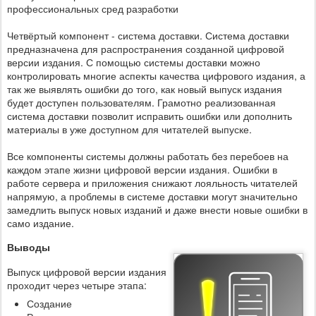
профессиональных сред разработки
Четвёртый компонент - система доставки. Система доставки
предназначена для распространения созданной цифровой
версии издания. С помощью системы доставки можно
контролировать многие аспекты качества цифрового издания, а
так же выявлять ошибки до того, как новый выпуск издания
будет доступен пользователям. Грамотно реализованная
система доставки позволит исправить ошибки или дополнить
материалы в уже доступном для читателей выпуске.
Все компоненты системы должны работать без перебоев на
каждом этапе жизни цифровой версии издания. Ошибки в
работе сервера и приложения снижают лояльность читателей
напрямую, а проблемы в системе доставки могут значительно
замедлить выпуск новых изданий и даже внести новые ошибки в
само издание.
Выводы
Выпуск цифровой версии издания
проходит через четыре этапа:
Создание